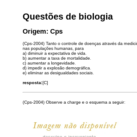
Questões de biologia
Origem: Cps
(Cps-2004) Tanto o controle de doenças através da medic
nas populações humanas, para
a) diminuir a expectativa de vida.
b) aumentar a taxa de mortalidade.
c) aumentar a longevidade.
d) impedir a explosão demográfica.
e) eliminar as desigualdades sociais.
resposta:
[C]
(Cps-2004) Observe a charge e o esquema a seguir: