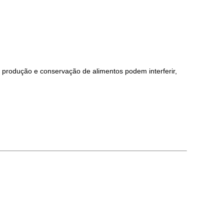
 produção e conservação de alimentos podem interferir,