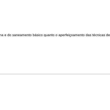
ina e do saneamento básico quanto o aperfeiçoamento das técnicas de