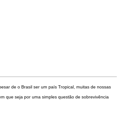
sar de o Brasil ser um país Tropical, muitas de nossas
em que seja por uma simples questão de sobrevivência