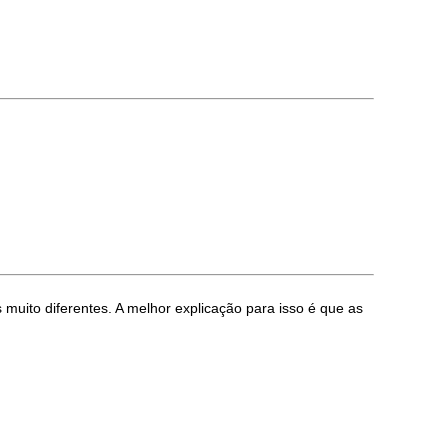
uito diferentes. A melhor explicação para isso é que as