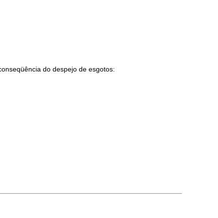
 conseqüência do despejo de esgotos: