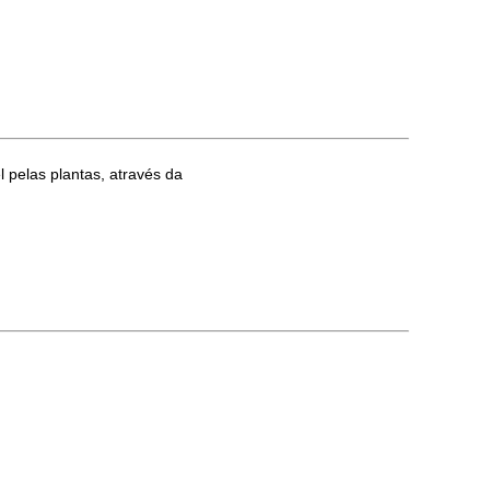
 pelas plantas, através da