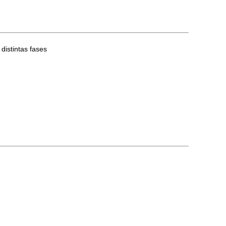
distintas fases