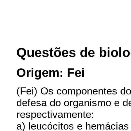
Questões de biolo
Origem: Fei
(Fei) Os componentes do
defesa do organismo e d
respectivamente:
a) leucócitos e hemácias