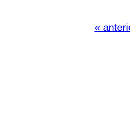
« anteri