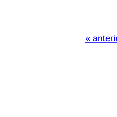
« anteri