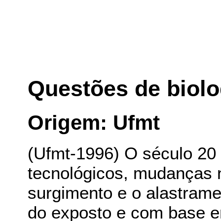
Questões de biolo
Origem: Ufmt
(Ufmt-1996) O século 20
tecnológicos, mudanças 
surgimento e o alastrame
do exposto e com base e