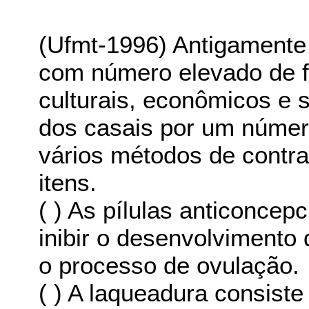
(Ufmt-1996) Antigamente
com número elevado de fi
culturais, econômicos e 
dos casais por um número
vários métodos de contra
itens.
( ) As pílulas anticonce
inibir o desenvolvimento 
o processo de ovulação.
( ) A laqueadura consiste 