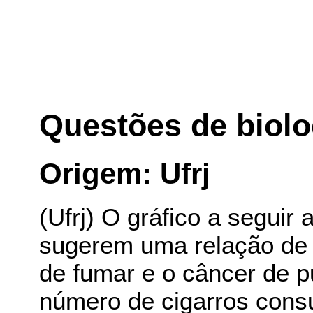
Questões de biolo
Origem: Ufrj
(Ufrj) O gráfico a seguir
sugerem uma relação de c
de fumar e o câncer de 
número de cigarros consu