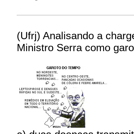
(Ufrj) Analisando a charge
Ministro Serra como garot