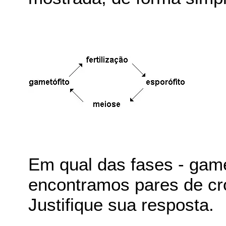
Em qual das fases - gamet
encontramos pares de 
Justifique sua resposta.