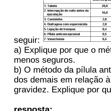
seguir:
a) Explique por que o mé
menos seguros.
b) O método da pílula ant
dos demais em relação à 
gravidez. Explique por qu
resposta: