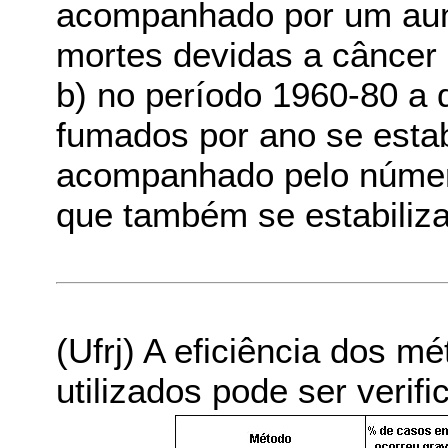
acompanhado por um aum
mortes devidas a câncer
b) no período 1960-80 a 
fumados por ano se esta
acompanhado pelo número
que também se estabiliza
(Ufrj) A eficiência dos m
utilizados pode ser veri