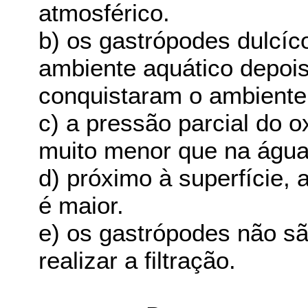
atmosférico.
b) os gastrópodes dulcíc
ambiente aquático depois
conquistaram o ambiente 
c) a pressão parcial do o
muito menor que na água
d) próximo à superfície, 
é maior.
e) os gastrópodes não s
realizar a filtração.