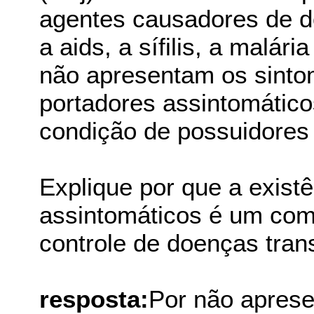
agentes causadores de d
a aids, a sífilis, a malá
não apresentam os sint
portadores assintomátic
condição de possuidores
Explique por que a exist
assintomáticos é um comp
controle de doenças tran
resposta:
Por não aprese