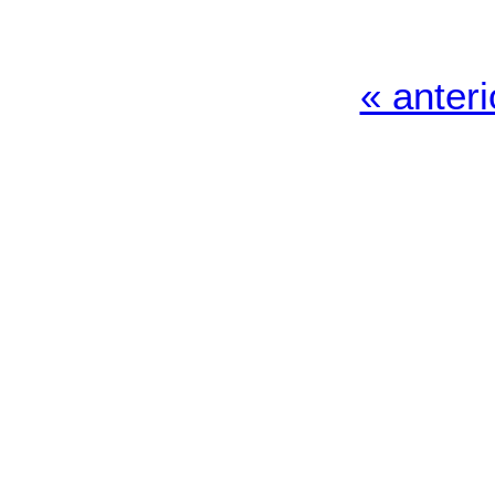
« anteri