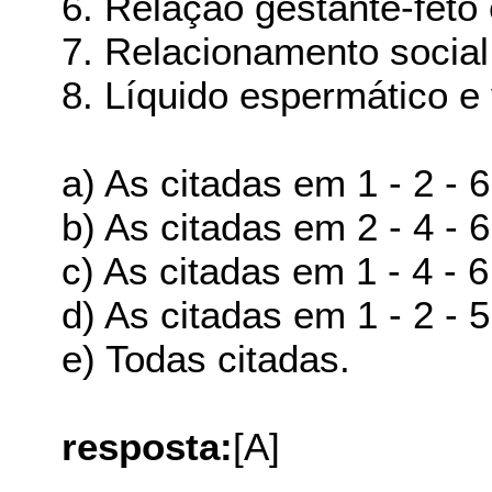
6. Relação gestante-feto
7. Relacionamento social
8. Líquido espermático e 
a) As citadas em 1 - 2 - 
b) As citadas em 2 - 4 - 
c) As citadas em 1 - 4 - 
d) As citadas em 1 - 2 - 
e) Todas citadas.
resposta:
[A]