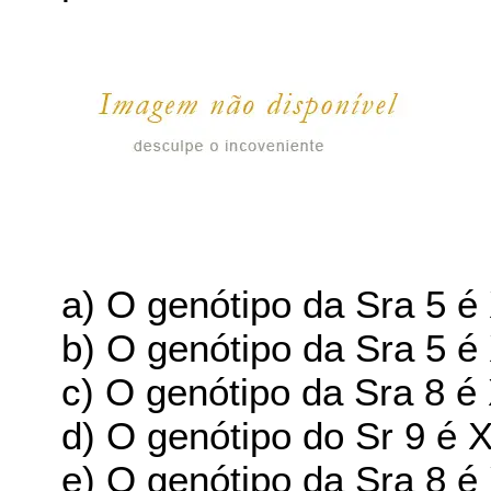
a) O genótipo da Sra 5 
b) O genótipo da Sra 5 
c) O genótipo da Sra 8 
d) O genótipo do Sr 9 é 
e) O genótipo da Sra 8 é