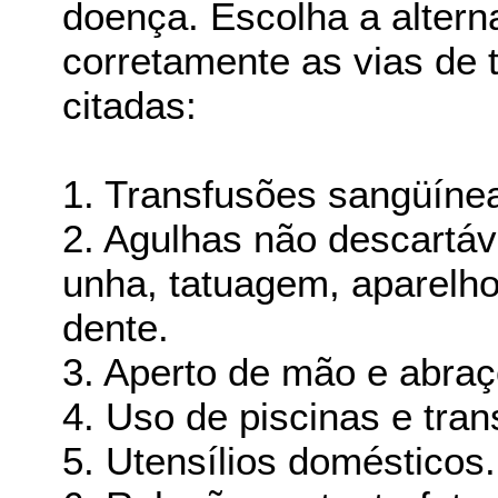
doença. Escolha a altern
corretamente as vias de 
citadas:
1. Transfusões sangüíne
2. Agulhas não descartáv
unha, tatuagem, aparelh
dente.
3. Aperto de mão e abraç
4. Uso de piscinas e tran
5. Utensílios domésticos.