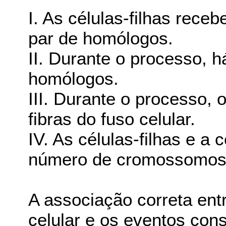
I. As células-filhas re
par de homólogos.
II. Durante o processo,
homólogos.
III. Durante o processo,
fibras do fuso celular.
IV. As células-filhas e 
número de cromossomos
A associação correta ent
celular e os eventos con