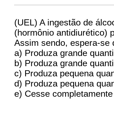
(UEL) A ingestão de álco
(hormônio antidiurético) p
Assim sendo, espera-se
a) Produza grande quanti
b) Produza grande quanti
c) Produza pequena quan
d) Produza pequena quant
e) Cesse completamente 