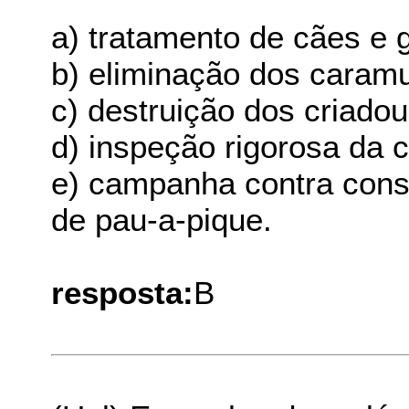
a) tratamento de cães e 
b) eliminação dos caramu
c) destruição dos criado
d) inspeção rigorosa da 
e) campanha contra cons
de pau-a-pique.
resposta:
B