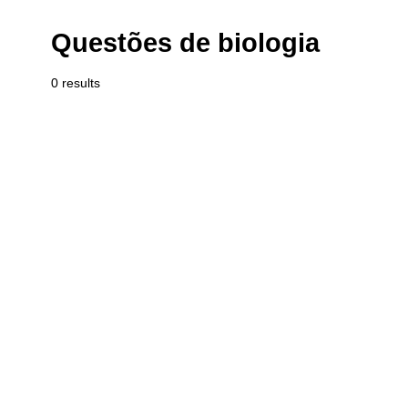
Questões de biologia
0 results