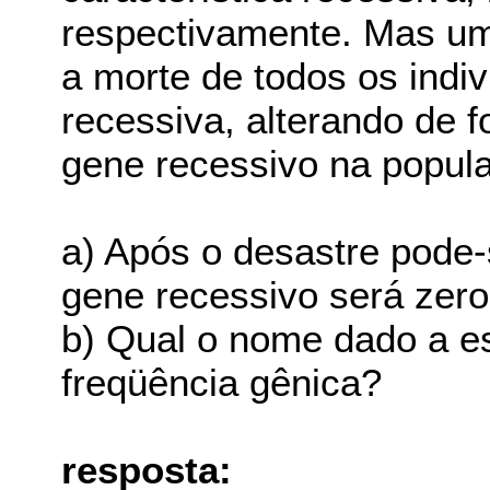
respectivamente. Mas um
a morte de todos os indi
recessiva, alterando de 
gene recessivo na popula
a) Após o desastre pode-
gene recessivo será zero
b) Qual o nome dado a e
freqüência gênica?
resposta: