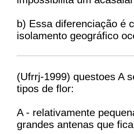
b) Essa diferenciação é
isolamento geográfico oc
(Ufrrj-1999) questoes A 
tipos de flor:
A - relativamente pequen
grandes antenas que fica