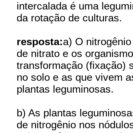
intercalada é uma legumi
da rotação de culturas.
resposta:
a) O nitrogêni
de nitrato e os organism
transformação (fixação) s
no solo e as que vivem a
plantas leguminosas.
b) As plantas leguminosa
de nitrogênio nos nódulo