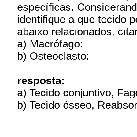
específicas. Considerand
identifique a que tecido 
abaixo relacionados, cita
a) Macrófago:
b) Osteoclasto:
resposta:
a) Tecido conjuntivo, Fag
b) Tecido ósseo, Reabso