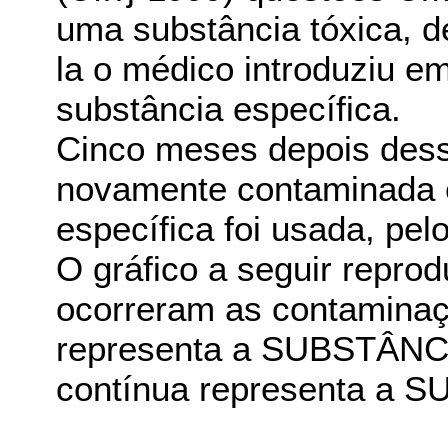
uma substância tóxica, d
la o médico introduziu 
substância específica.
Cinco meses depois dess
novamente contaminada e
específica foi usada, p
O gráfico a seguir repr
ocorreram as contaminaçõ
representa a SUBSTÂNCI
contínua representa a