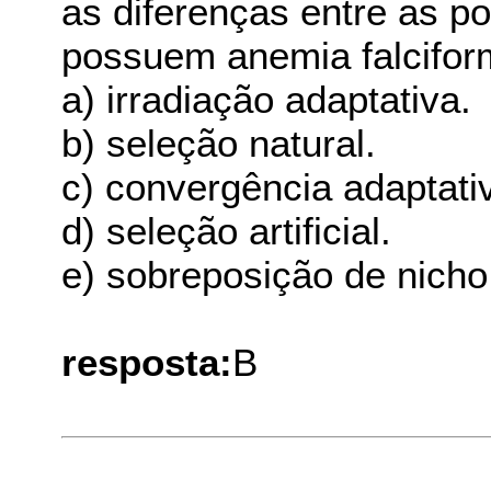
as diferenças entre as p
possuem anemia falcifor
a) irradiação adaptativa.
b) seleção natural.
c) convergência adaptati
d) seleção artificial.
e) sobreposição de nicho
resposta:
B