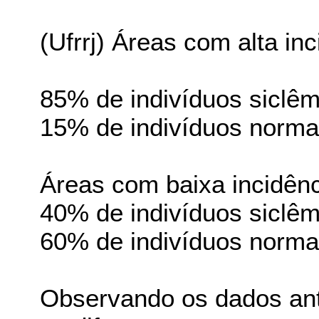
(Ufrrj) Áreas com alta in
85% de indivíduos siclêm
15% de indivíduos norma
Áreas com baixa incidênc
40% de indivíduos siclêm
60% de indivíduos norma
Observando os dados ant