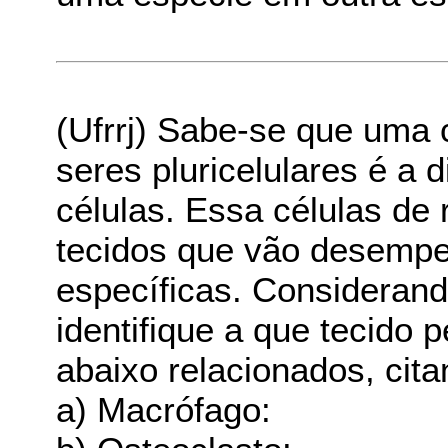
(Ufrrj) Sabe-se que uma 
seres pluricelulares é a 
células. Essa células de
tecidos que vão desempe
específicas. Considerand
identifique a que tecido 
abaixo relacionados, cita
a) Macrófago: