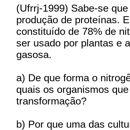
(Ufrrj-1999) Sabe-se que 
produção de proteínas. E
constituído de 78% de ni
ser usado por plantas e 
gasosa.
a) De que forma o nitrog
quais os organismos que
transformação?
b) Por que uma das cultu