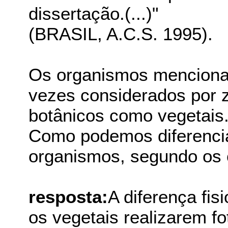
dissertação.(...)"
(BRASIL, A.C.S. 1995).
Os organismos mencionad
vezes considerados por 
botânicos como vegetais
Como podemos diferencia
organismos, segundo os cr
resposta:
A diferença fis
os vegetais realizarem fo