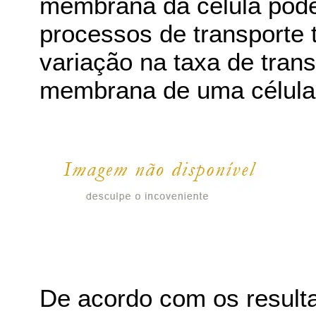
membrana da célula pode 
processos de transporte
variação na taxa de tran
membrana de uma célula
De acordo com os resulta