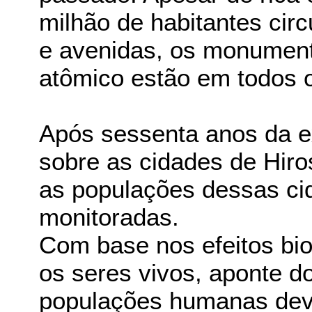
milhão de habitantes ci
e avenidas, os monumento
atômico estão em todos o
Após sessenta anos da 
sobre as cidades de Hir
as populações dessas ci
monitoradas.
Com base nos efeitos bio
os seres vivos, aponte d
populações humanas dev