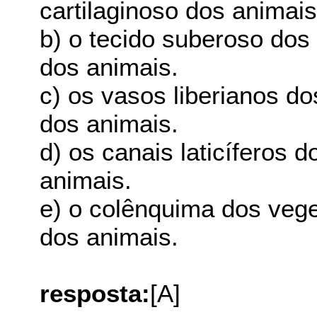
cartilaginoso dos animais
b) o tecido suberoso dos
dos animais.
c) os vasos liberianos do
dos animais.
d) os canais laticíferos 
animais.
e) o colênquima dos veget
dos animais.
resposta:
[A]