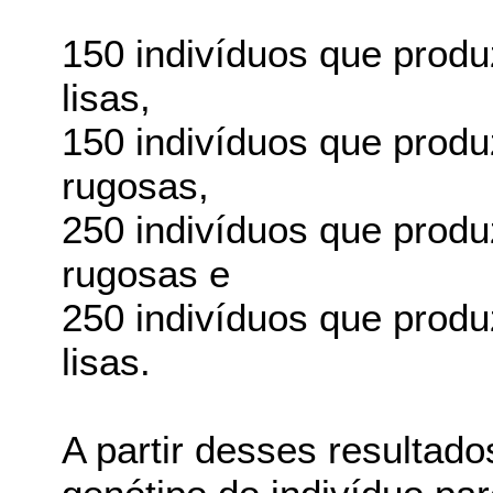
150 indivíduos que prod
lisas,
150 indivíduos que prod
rugosas,
250 indivíduos que prod
rugosas e
250 indivíduos que prod
lisas.
A partir desses resultad