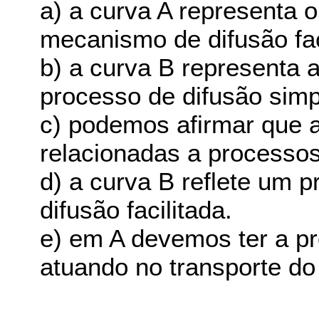
a) a curva A representa o
mecanismo de difusão fac
b) a curva B representa
processo de difusão simp
c) podemos afirmar que 
relacionadas a processos 
d) a curva B reflete um p
difusão facilitada.
e) em A devemos ter a 
atuando no transporte do