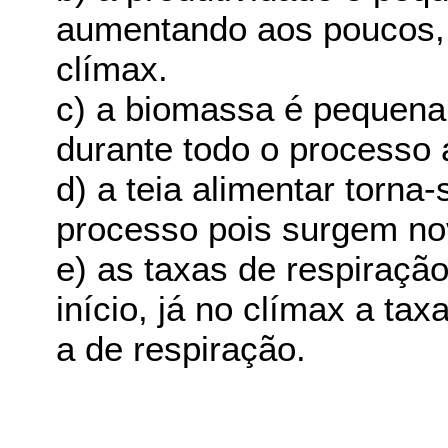
aumentando aos poucos, 
clímax.
c) a biomassa é pequena
durante todo o processo a
d) a teia alimentar torn
processo pois surgem no
e) as taxas de respiração
início, já no clímax a ta
a de respiração.