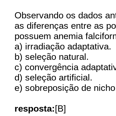
Observando os dados ant
as diferenças entre as p
possuem anemia falcifor
a) irradiação adaptativa.
b) seleção natural.
c) convergência adaptati
d) seleção artificial.
e) sobreposição de nicho
resposta:
[B]