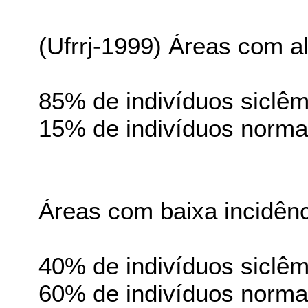
(Ufrrj-1999) Áreas com al
85% de indivíduos siclêm
15% de indivíduos norma
Áreas com baixa incidênc
40% de indivíduos siclêm
60% de indivíduos norma