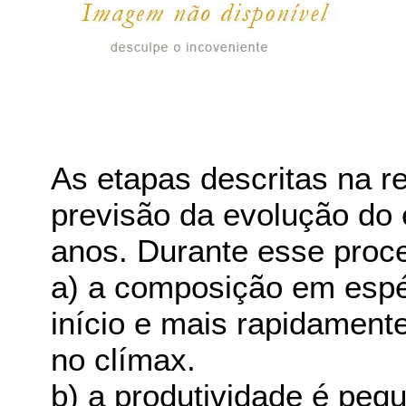
As etapas descritas na 
previsão da evolução do
anos. Durante esse proc
a) a composição em esp
início e mais rapidamente
no clímax.
b) a produtividade é peq