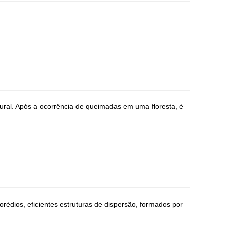
ural. Após a ocorrência de queimadas em uma floresta, é
édios, eficientes estruturas de dispersão, formados por