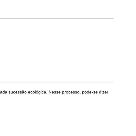
mada sucessão ecológica. Nesse processo, pode-se dizer