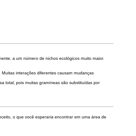
ente, a um número de nichos ecológicos muito maior.
s. Muitas interações diferentes causam mudanças
sa total, pois muitas gramíneas são substituídas por
ceito, o que você esperaria encontrar em uma área de