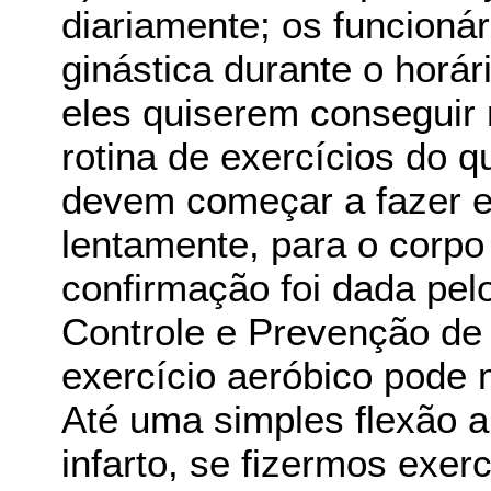
diariamente; os funcioná
ginástica durante o horá
eles quiserem conseguir 
rotina de exercícios do 
devem começar a fazer e
lentamente, para o corpo
confirmação foi dada pel
Controle e Prevenção de
exercício aeróbico pode 
Até uma simples flexão 
infarto, se fizermos exer