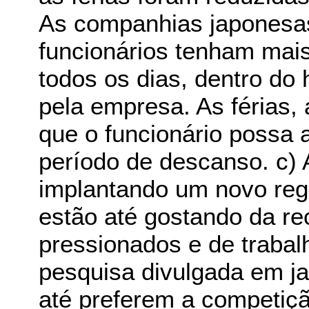
As companhias japonesa
funcionários tenham mai
todos os dias, dentro do 
pela empresa. As férias,
que o funcionário possa 
período de descanso. c)
implantando um novo regi
estão até gostando da re
pressionados e de traba
pesquisa divulgada em ja
até preferem a competiçã