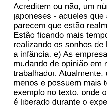
Acreditem ou não, um nú
japoneses - aqueles que
parecem que estão realm
Estão ficando mais temp
realizando os sonhos de
a infância. e) As empres
mudando de opinião em re
trabalhador. Atualmente,
menos e possuem mais t
exemplo no texto, onde o
é liberado durante o expe