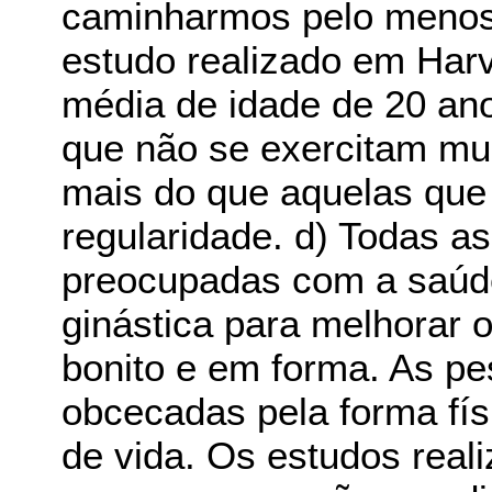
caminharmos pelo menos 
estudo realizado em Har
média de idade de 20 an
que não se exercitam mui
mais do que aquelas que
regularidade. d) Todas a
preocupadas com a saúde;
ginástica para melhorar o
bonito e em forma. As p
obcecadas pela forma fís
de vida. Os estudos re