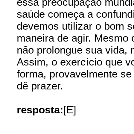
essa preocupação mundi
saúde começa a confundir
devemos utilizar o bom 
maneira de agir. Mesmo 
não prolongue sua vida, 
Assim, o exercício que v
forma, provavelmente se 
dê prazer.
resposta:
[E]