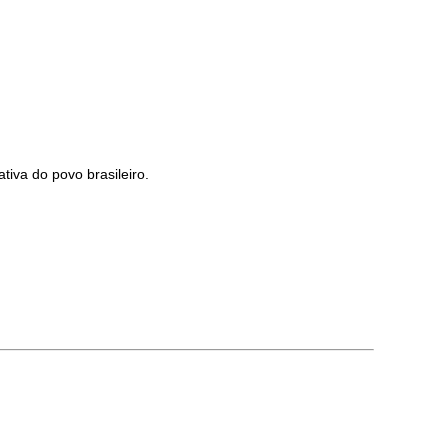
tiva do povo brasileiro.