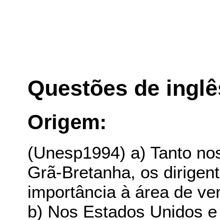
Questões de inglê
Origem:
(Unesp1994) a) Tanto no
Grã-Bretanha, os dirigen
importância à área de ve
b) Nos Estados Unidos e 