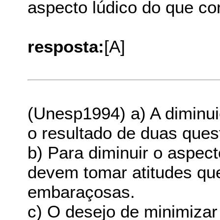
aspecto lúdico do que co
resposta:
[A]
(Unesp1994) a) A diminui
o resultado de duas que
b) Para diminuir o aspec
devem tomar atitudes qu
embaraçosas.
c) O desejo de minimizar