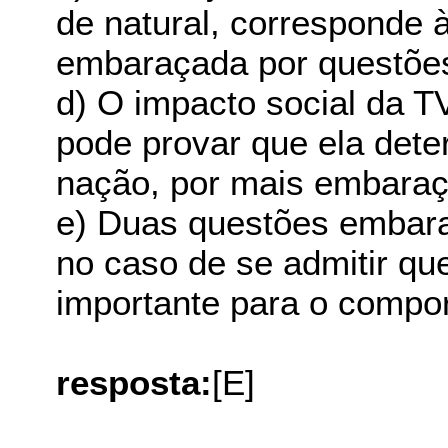
de natural, corresponde
embaraçada por questões
d) O impacto social da T
pode provar que ela dete
nação, por mais embaraç
e) Duas questões embar
no caso de se admitir que
importante para o compor
resposta:
[E]