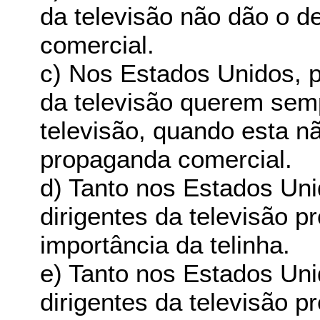
da televisão não dão o d
comercial.
c) Nos Estados Unidos, p
da televisão querem semp
televisão, quando esta 
propaganda comercial.
d) Tanto nos Estados Un
dirigentes da televisão 
importância da telinha.
e) Tanto nos Estados Un
dirigentes da televisão