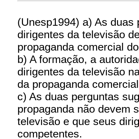
(Unesp1994) a) As duas 
dirigentes da televisão 
propaganda comercial do
b) A formação, a autorida
dirigentes da televisão 
da propaganda comercial
c) As duas perguntas su
propaganda não devem ser
televisão e que seus dir
competentes.