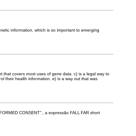
genetic information, which is so important to emerging
t that covers most uses of gene data. c) is a legal way to
 their health information. e) is a way out that was
NFORMED CONSENT"., a expressão FALL FAR short