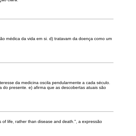
 visão médica da vida em si. d) tratavam da doença como um
nteresse da medicina oscila pendularmente a cada século.
 do presente. e) afirma que as descobertas atuais são
 of life, rather than disease and death.", a expressão