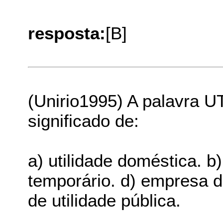
resposta:
[B]
(Unirio1995) A palavra UT
significado de:
a) utilidade doméstica. b)
temporário. d) empresa d
de utilidade pública.