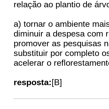
relação ao plantio de árv
a) tornar o ambiente mais
diminuir a despesa com r
promover as pesquisas n
substituir por completo o
acelerar o reflorestamen
resposta:
[B]