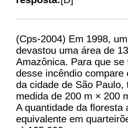
(Cps-2004) Em 1998, um
devastou uma área de 13
Amazônica. Para que se 
desse incêndio compare 
da cidade de São Paulo,
medida de 200 m × 200 
A quantidade da florest
equivalente em quarteirõe