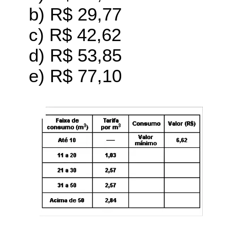
b) R$ 29,77
c) R$ 42,62
d) R$ 53,85
e) R$ 77,10