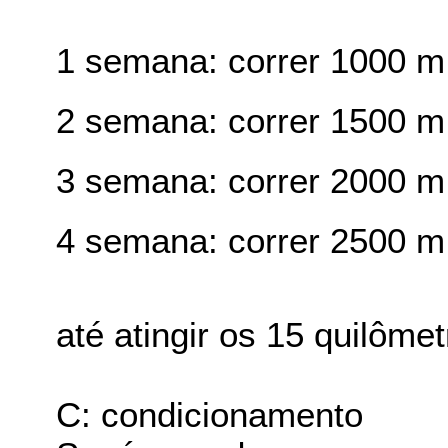
1 semana: correr 1000 m
2 semana: correr 1500 m
3 semana: correr 2000 m
4 semana: correr 2500 m 
até atingir os 15 quilômet
C: condicionamento