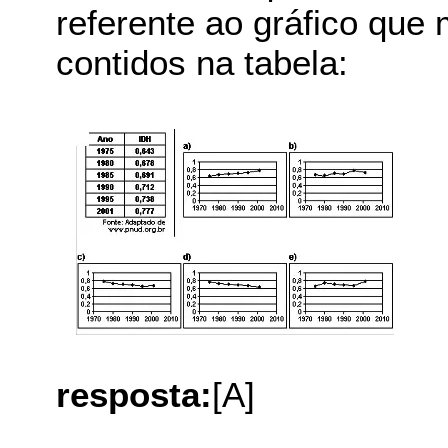
referente ao gráfico que
contidos na tabela:
resposta:
[A]