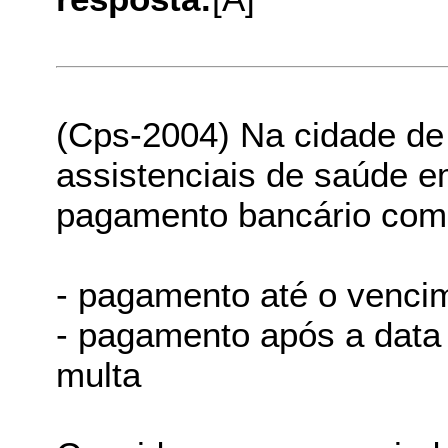
(Cps-2004) Na cidade de
assistenciais de saúde 
pagamento bancário com 
- pagamento até o venci
- pagamento após a data 
multa