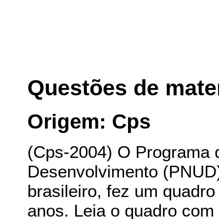
Questões de mate
Origem: Cps
(Cps-2004) O Programa 
Desenvolvimento (PNUD)
brasileiro, fez um quadr
anos. Leia o quadro com 