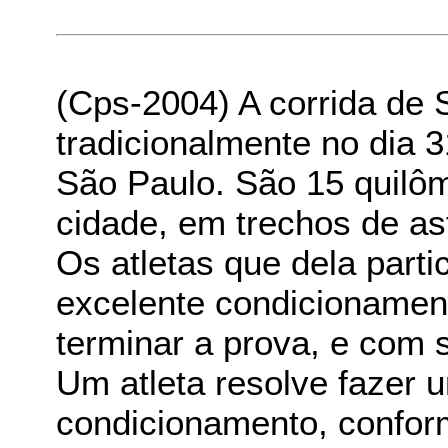
(Cps-2004) A corrida de 
tradicionalmente no dia 
São Paulo. São 15 quilôm
cidade, em trechos de as
Os atletas que dela part
excelente condicionament
terminar a prova, e com 
Um atleta resolve fazer
condicionamento, confor