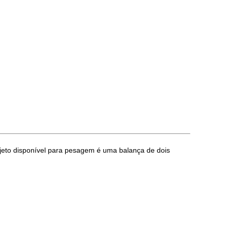
to disponível para pesagem é uma balança de dois