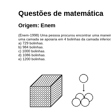
Questões de matemática
Origem: Enem
(Enem-1998) Uma pessoa procurou encontrar uma maneira 
uma camada se apoiaria em 4 bolinhas da camada inferior,
a) 729 bolinhas.
b) 984 bolinhas.
c) 1000 bolinhas.
d) 1086 bolinhas.
e) 1200 bolinhas.