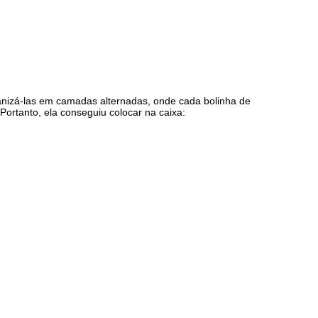
nizá-las em camadas alternadas, onde cada bolinha de
ortanto, ela conseguiu colocar na caixa: