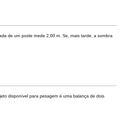
da de um poste mede 2,00 m. Se, mais tarde, a sombra
to disponível para pesagem é uma balança de dois