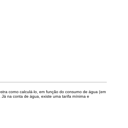
ostra como calculá-lo, em função do consumo de água (em
. Já na conta de água, existe uma tarifa mínima e