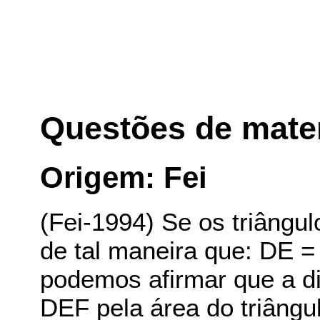
Questões de mate
Origem: Fei
(Fei-1994) Se os triângu
de tal maneira que: DE 
podemos afirmar que a di
DEF pela área do triângu