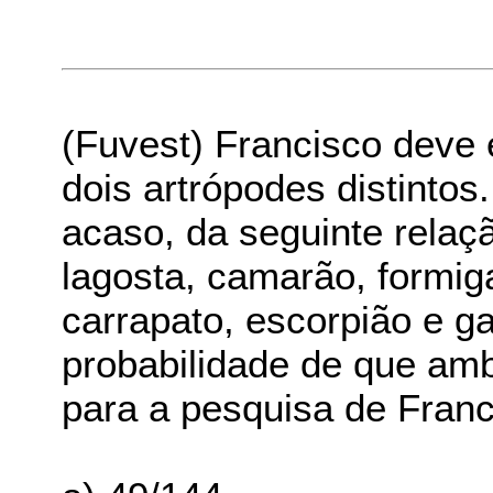
(Fuvest) Francisco deve
dois artrópodes distintos
acaso, da seguinte relaç
lagosta, camarão, formig
carrapato, escorpião e g
probabilidade de que am
para a pesquisa de Franc