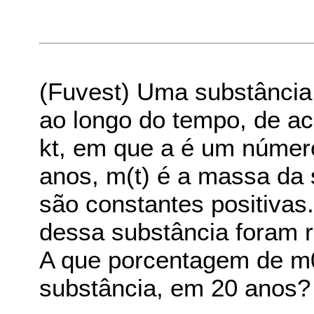
(Fuvest) Uma substância 
ao longo do tempo, de ac
kt, em que a é um número
anos, m(t) é a massa da
são constantes positiva
dessa substância foram 
A que porcentagem de m0
substância, em 20 anos?