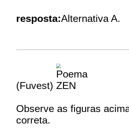
resposta:
Alternativa A.
(Fuvest)
Observe as figuras acima 
correta.