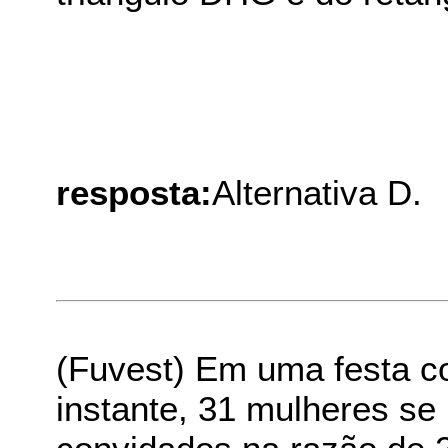
resposta:
Alternativa D.
(Fuvest) Em uma festa 
instante, 31 mulheres se