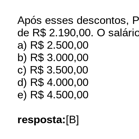
Após esses descontos, Pa
de R$ 2.190,00. O salário
a) R$ 2.500,00
b) R$ 3.000,00
c) R$ 3.500,00
d) R$ 4.000,00
e) R$ 4.500,00
resposta:
[B]