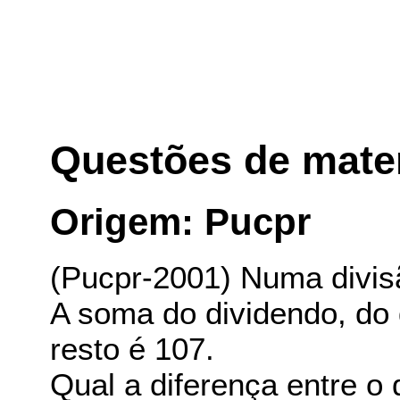
Questões de mate
Origem: Pucpr
(Pucpr-2001) Numa divisã
A soma do dividendo, do 
resto é 107.
Qual a diferença entre o 