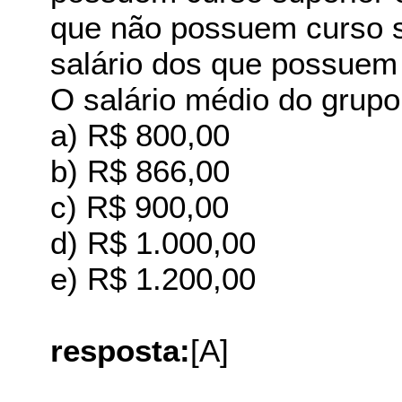
que não possuem curso s
salário dos que possuem
O salário médio do grupo
a) R$ 800,00
b) R$ 866,00
c) R$ 900,00
d) R$ 1.000,00
e) R$ 1.200,00
resposta:
[A]