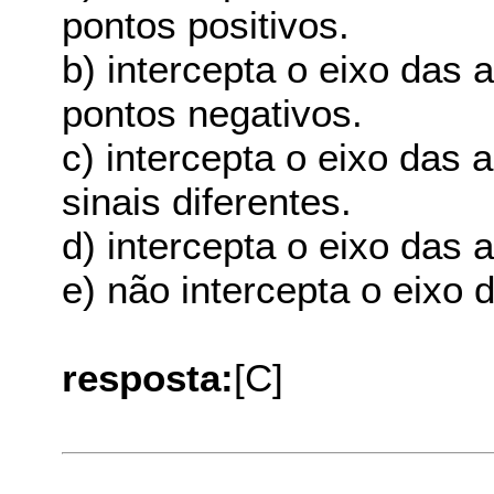
pontos positivos.
b) intercepta o eixo das
pontos negativos.
c) intercepta o eixo das
sinais diferentes.
d) intercepta o eixo das 
e) não intercepta o eixo 
resposta:
[C]