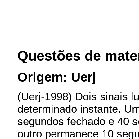
Questões de mate
Origem: Uerj
(Uerj-1998) Dois sinais 
determinado instante. U
segundos fechado e 40 s
outro permanece 10 seg