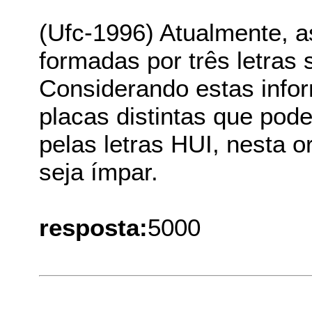
(Ufc-1996) Atualmente, a
formadas por três letras
Considerando estas info
placas distintas que pode
pelas letras HUI, nesta o
seja ímpar.
resposta:
5000