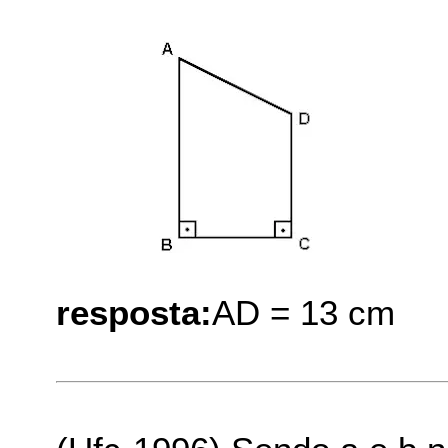
resposta:
AD = 13 cm