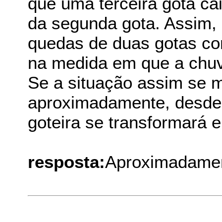
que uma terceira gota c
da segunda gota. Assim, 
quedas de duas gotas co
na medida em que a chuv
Se a situação assim se 
aproximadamente, desde 
goteira se transformará 
resposta:
Aproximadamen