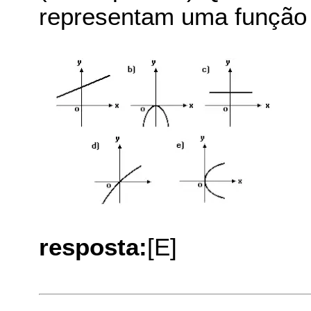
representam uma função 
resposta:
[E]