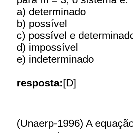
a) determinado
b) possível
c) possível e determinad
d) impossível
e) indeterminado
resposta:
[D]
(Unaerp-1996) A equação,