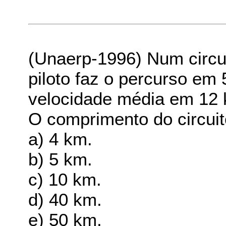
(Unaerp-1996) Num circu
piloto faz o percurso em
velocidade média em 12 
O comprimento do circuit
a) 4 km.
b) 5 km.
c) 10 km.
d) 40 km.
e) 50 km.