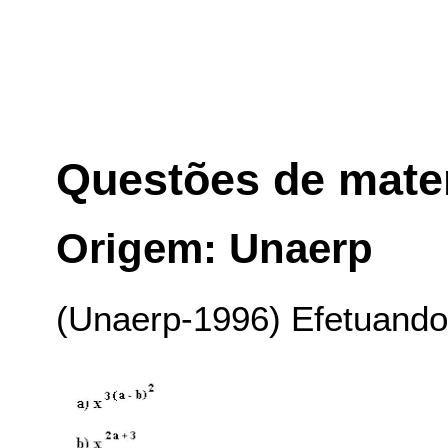
Questões de mate
Origem: Unaerp
(Unaerp-1996) Efetuando