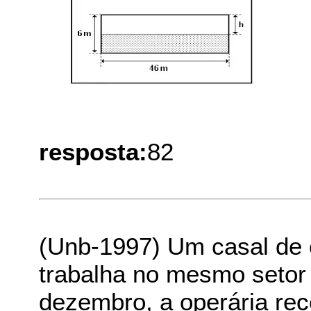
resposta:
82
(Unb-1997) Um casal de 
trabalha no mesmo setor
dezembro, a operária rec