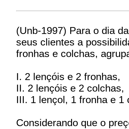
(Unb-1997) Para o dia da
seus clientes a possibil
fronhas e colchas, agrup
I. 2 lençóis e 2 fronhas,
II. 2 lençóis e 2 colchas,
III. 1 lençol, 1 fronha e 1
Considerando que o pre