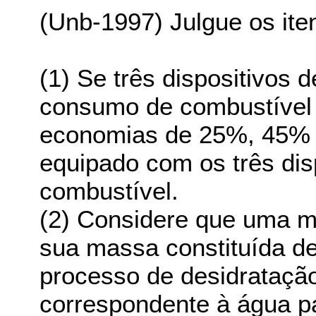
(Unb-1997) Julgue os ite
(1) Se três dispositivos 
consumo de combustível 
economias de 25%, 45% 
equipado com os três di
combustível.
(2) Considere que uma m
sua massa constituída de
processo de desidrataçã
correspondente à água p