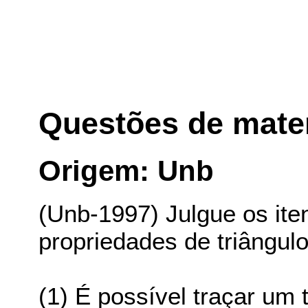
Questões de mate
Origem: Unb
(Unb-1997) Julgue os iten
propriedades de triângulo
(1) É possível traçar um