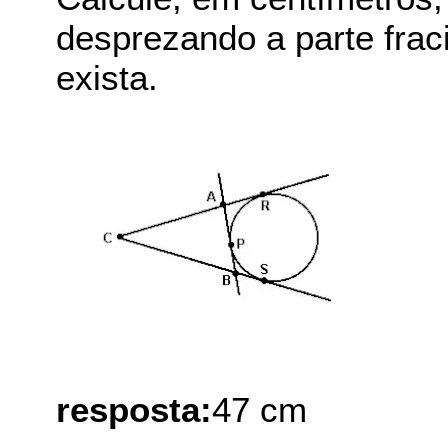
desprezando a parte frac
exista.
resposta:
47 cm