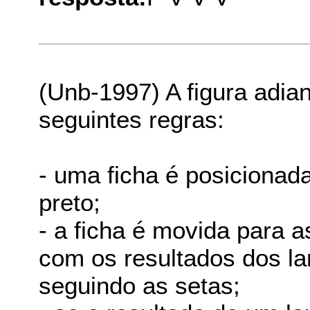
(Unb-1997) A figura adian
seguintes regras:
- uma ficha é posicionada
preto;
- a ficha é movida para 
com os resultados dos l
seguindo as setas;