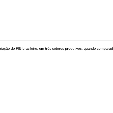
riação do PIB brasileiro, em três setores produtivos, quando compar