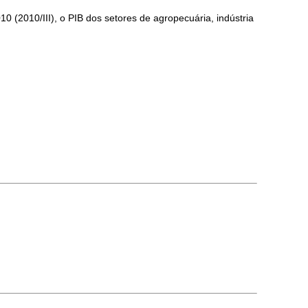
0 (2010/III), o PIB dos setores de agropecuária, indústria