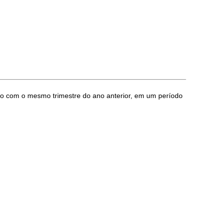
ado com o mesmo trimestre do ano anterior, em um período