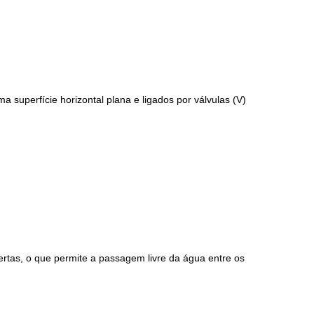
a superfície horizontal plana e ligados por válvulas (V)
bertas, o que permite a passagem livre da água entre os