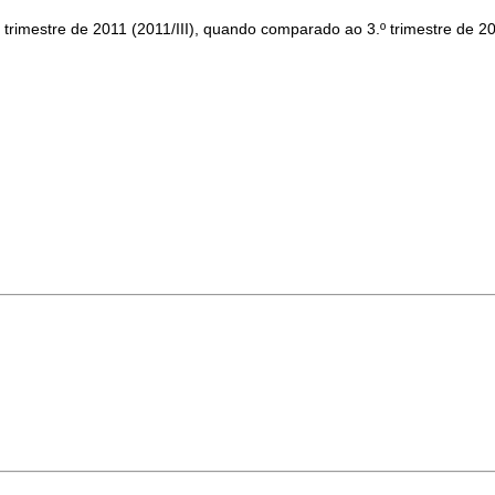
trimestre de 2011 (2011/III), quando comparado ao 3.º trimestre de 201