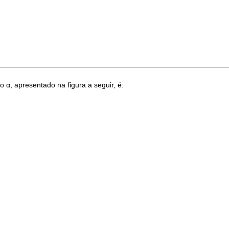
lo α, apresentado na figura a seguir, é: