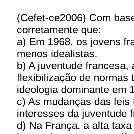
(Cefet-ce2006) Com base 
corretamente que:
a) Em 1968, os jovens fr
menos idealistas.
b) A juventude francesa, 
flexibilização de normas t
ideologia dominante em 
c) As mudanças das leis t
interesses da juventude 
d) Na França, a alta tax