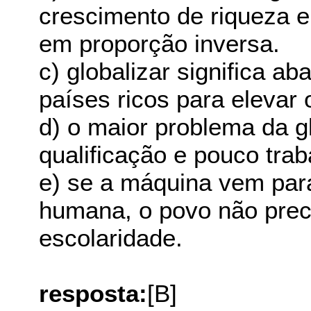
crescimento de riqueza 
em proporção inversa.
c) globalizar significa a
países ricos para elevar 
d) o maior problema da g
qualificação e pouco trab
e) se a máquina vem para
humana, o povo não prec
escolaridade.
resposta:
[B]