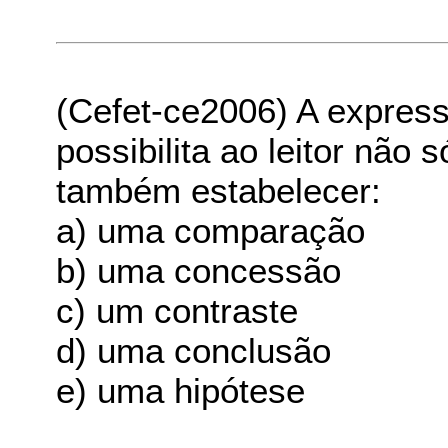
(Cefet-ce2006) A express
possibilita ao leitor não
também estabelecer:
a) uma comparação
b) uma concessão
c) um contraste
d) uma conclusão
e) uma hipótese