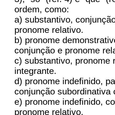
ordem, como:
a) substantivo, conjunção
pronome relativo.
b) pronome demonstrativo
conjunção e pronome rela
c) substantivo, pronome r
integrante.
d) pronome indefinido, par
conjunção subordinativa 
e) pronome indefinido, co
pronome relativo.