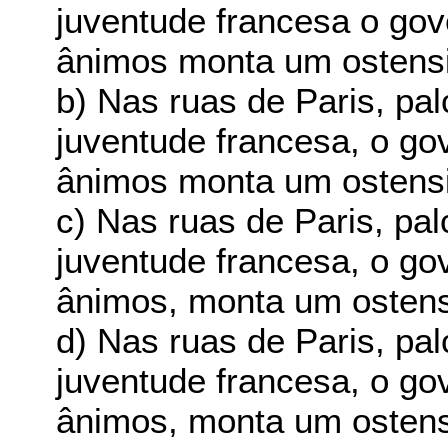
juventude francesa o gov
ânimos monta um ostens
b) Nas ruas de Paris, pa
juventude francesa, o go
ânimos monta um ostens
c) Nas ruas de Paris, pa
juventude francesa, o go
ânimos, monta um osten
d) Nas ruas de Paris, pa
juventude francesa, o go
ânimos, monta um osten