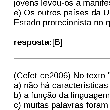
jovens levou-os a manife
e) Os outros países da 
Estado protecionista no 
resposta:
[B]
(Cefet-ce2006) No texto 
a) não há característica
b) a função da linguagem
c) muitas palavras fora