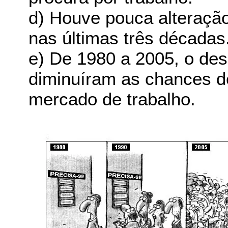
d) Houve pouca alteraçã
nas últimas três décadas
e) De 1980 a 2005, o des
diminuíram as chances de
mercado de trabalho.