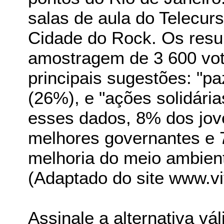
salas de aula do Telecu
Cidade do Rock. Os resu
amostragem de 3 600 vot
principais sugestões: "pa
(26%), e "ações solidár
esses dados, 8% dos jov
melhores governantes e
melhoria do meio ambien
(Adaptado do site www.vi
Assinale a alternativa vál