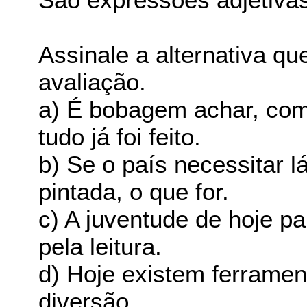
Assinale a alternativa qu
avaliação.
a) É bobagem achar, com
tudo já foi feito.
b) Se o país necessitar l
pintada, o que for.
c) A juventude de hoje pa
pela leitura.
d) Hoje existem ferramen
diversão.