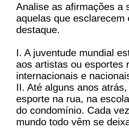
Analise as afirmações a 
aquelas que esclarecem 
destaque.
I. A juventude mundial es
aos artistas ou esportes
internacionais e naciona
II. Até alguns anos atrás
esporte na rua, na escola
do condomínio. Cada vez 
mundo todo vêm se deixa