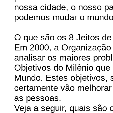
nossa cidade, o nosso pa
podemos mudar o mundo
O que são os 8 Jeitos d
Em 2000, a Organização
analisar os maiores prob
Objetivos do Milênio que
Mundo. Estes objetivos, 
certamente vão melhorar 
as pessoas.
Veja a seguir, quais são