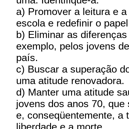
a) Promover a leitura e 
escola e redefinir o papel
b) Eliminar as diferenças
exemplo, pelos jovens 
país.
c) Buscar a superação d
uma atitude renovadora.
d) Manter uma atitude sa
jovens dos anos 70, que 
e, conseqüentemente, a to
liberdade e a morte.