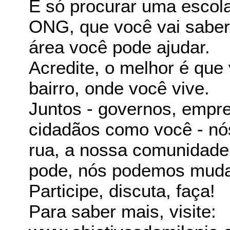
É só procurar uma escol
ONG, que você vai saber 
área você pode ajudar.
Acredite, o melhor é que 
bairro, onde você vive.
Juntos - governos, empre
cidadãos como você - n
rua, a nossa comunidade
pode, nós podemos muda
Participe, discuta, faça!
Para saber mais, visite: