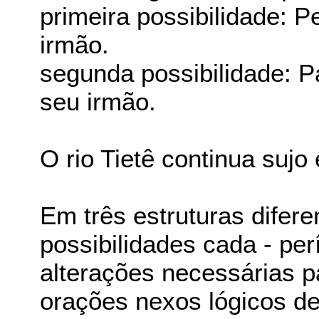
primeira possibilidade: 
irmão.
segunda possibilidade: P
seu irmão.
O rio Tietê continua sujo
Em três estruturas difer
possibilidades cada - pe
alterações necessárias p
orações nexos lógicos de