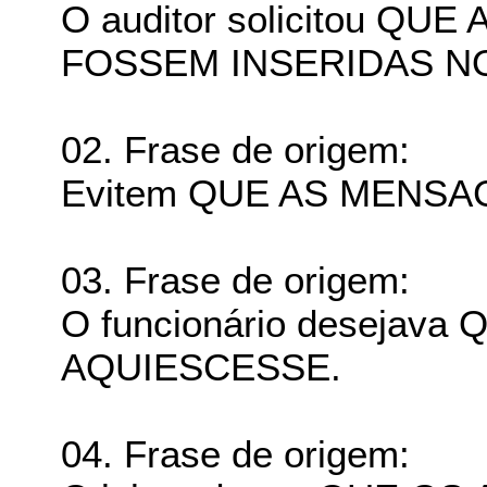
O auditor solicitou 
FOSSEM INSERIDAS N
02. Frase de origem:
Evitem QUE AS MENSA
03. Frase de origem:
O funcionário desejava
AQUIESCESSE.
04. Frase de origem: