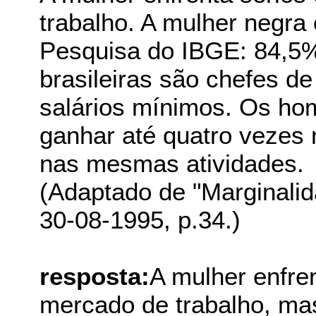
trabalho. A mulher negra
Pesquisa do IBGE: 84,5
brasileiras são chefes de
salários mínimos. Os h
ganhar até quatro vezes
nas mesmas atividades.
(Adaptado de "Marginalida
30-08-1995, p.34.)
resposta:
A mulher enfre
mercado de trabalho, ma