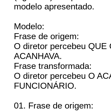
modelo apresentado.
Modelo:
Frase de origem:
O diretor percebeu QU
ACANHAVA.
Frase transformada:
O diretor percebeu O
FUNCIONÁRIO.
01. Frase de origem: