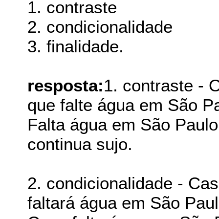
1. contraste
2. condicionalidade
3. finalidade.
resposta:
1. contraste - 
que falte água em São Pa
Falta água em São Paulo,
continua sujo.
2. condicionalidade - Caso
faltará água em São Paul