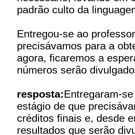
padrão culto da linguage
Entregou-se ao professor
precisávamos para a obte
agora, ficaremos a esper
números serão divulgados
resposta:
Entregaram-se 
estágio de que precisáv
créditos finais e, desde 
resultados que serão div