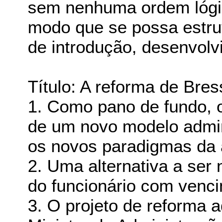
sem nenhuma ordem lógic
modo que se possa estru
de introdução, desenvolv
Título: A reforma de Bres
1. Como pano de fundo, 
de um novo modelo admin
os novos paradigmas da 
2. Uma alternativa a ser 
do funcionário com venci
3. O projeto de reforma 