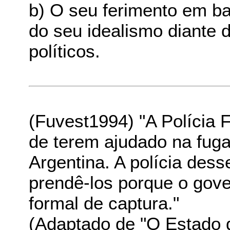
b) O seu ferimento em bat
do seu idealismo diante
políticos.
(Fuvest1994) "A Polícia F
de terem ajudado na fuga
Argentina. A polícia des
prendê-los porque o gove
formal de captura."
(Adaptado de "O Estado 