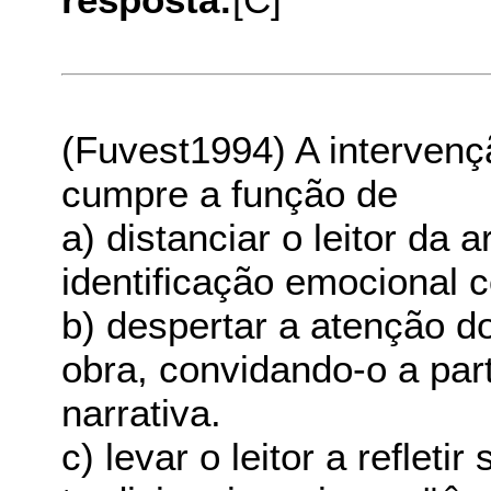
(Fuvest1994) A intervençã
cumpre a função de
a) distanciar o leitor da a
identificação emocional
b) despertar a atenção do
obra, convidando-o a par
narrativa.
c) levar o leitor a refleti