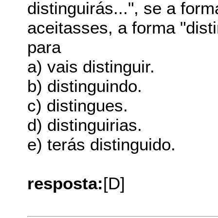
distinguirás...", se a form
aceitasses, a forma "dist
para
a) vais distinguir.
b) distinguindo.
c) distingues.
d) distinguirias.
e) terás distinguido.
resposta:
[D]