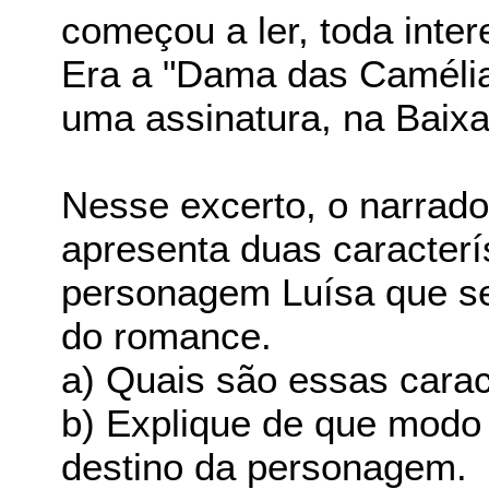
começou a ler, toda inte
Era a "Dama das Camélia
uma assinatura, na Baixa
Nesse excerto, o narrado
apresenta duas caracterí
personagem Luísa que ser
do romance.
a) Quais são essas carac
b) Explique de que modo 
destino da personagem.