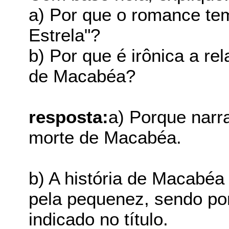
a) Por que o romance tem
Estrela"?
b) Por que é irônica a rel
de Macabéa?
resposta:
a) Porque narra
morte de Macabéa.
b) A história de Macabéa 
pela pequenez, sendo po
indicado no título.