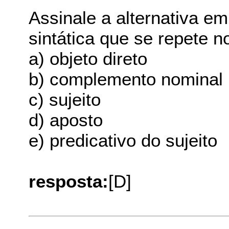
Assinale a alternativa e
sintática que se repete no
a) objeto direto
b) complemento nominal
c) sujeito
d) aposto
e) predicativo do sujeito
resposta:
[D]