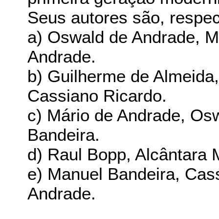
Seus autores são, respe
a) Oswald de Andrade, M
Andrade.
b) Guilherme de Almeida,
Cassiano Ricardo.
c) Mário de Andrade, Os
Bandeira.
d) Raul Bopp, Alcântara
e) Manuel Bandeira, Cas
Andrade.