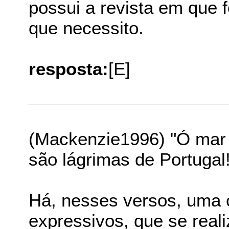
possui a revista em que 
que necessito.
resposta:
[E]
(Mackenzie1996) "Ó mar 
são lágrimas de Portugal!
Há, nesses versos, uma 
expressivos, que se real