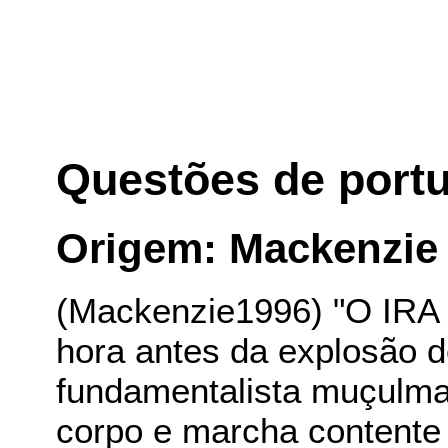
Questões de port
Origem: Mackenzie
(Mackenzie1996) "O IRA
hora antes da explosão 
fundamentalista muçulma
corpo e marcha contente 