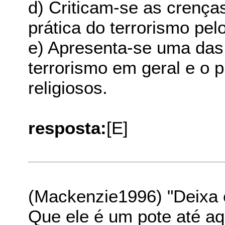
d) Criticam-se as crenças
prática do terrorismo pe
e) Apresenta-se uma das 
terrorismo em geral e o p
religiosos.
resposta:
[E]
(Mackenzie1996) "Deixa
Que ele é um pote até aq