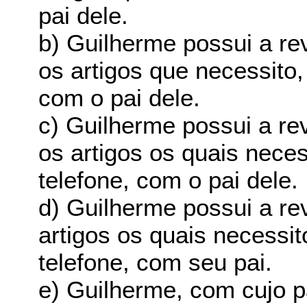
pai dele.
b) Guilherme possui a re
os artigos que necessito, 
com o pai dele.
c) Guilherme possui a re
os artigos os quais neces
telefone, com o pai dele.
d) Guilherme possui a re
artigos os quais necessito
telefone, com seu pai.
e) Guilherme, com cujo pa