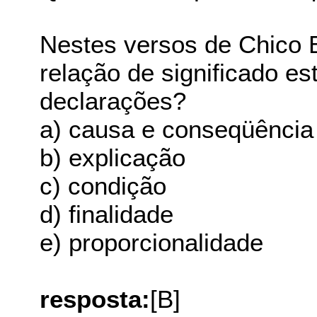
Nestes versos de Chico 
relação de significado es
declarações?
a) causa e conseqüência
b) explicação
c) condição
d) finalidade
e) proporcionalidade
resposta:
[B]