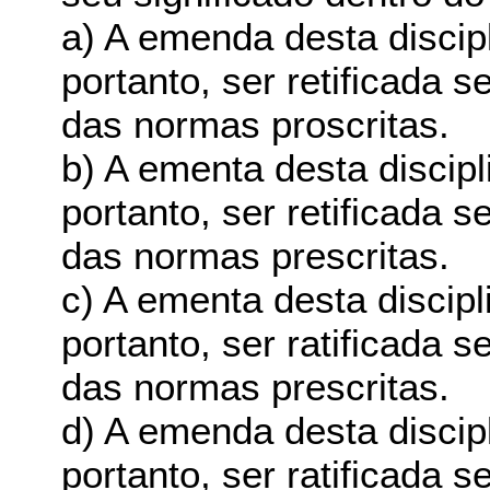
a) A emenda desta discipl
portanto, ser retificada 
das normas proscritas.
b) A ementa desta discipl
portanto, ser retificada 
das normas prescritas.
c) A ementa desta discipl
portanto, ser ratificada 
das normas prescritas.
d) A emenda desta discipl
portanto, ser ratificada 