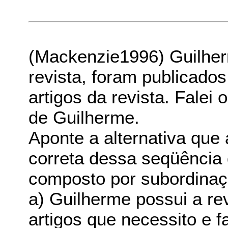
(Mackenzie1996) Guilher
revista, foram publicados
artigos da revista. Falei 
de Guilherme.
Aponte a alternativa que
correta dessa seqüência
composto por subordinaç
a) Guilherme possui a re
artigos que necessito e f