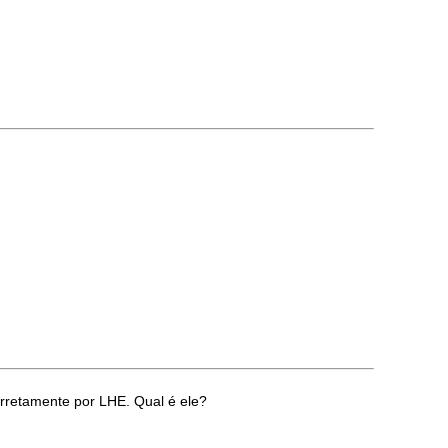
orretamente por LHE. Qual é ele?