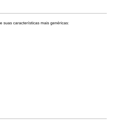
e suas características mais genéricas: