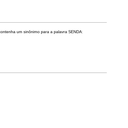
ue contenha um sinônimo para a palavra SENDA: