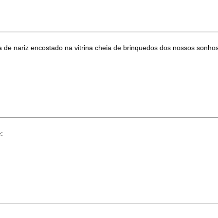
 de nariz encostado na vitrina cheia de brinquedos dos nossos sonhos
: