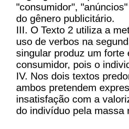
"consumidor", "anúncios"
do gênero publicitário.
III. O Texto 2 utiliza a 
uso de verbos na segund
singular produz um forte 
consumidor, pois o individ
IV. Nos dois textos pred
ambos pretendem expres
insatisfação com a valori
do indivíduo pela massa