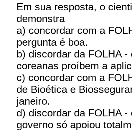
Em sua resposta, o cien
demonstra
a) concordar com a FOLH
pergunta é boa.
b) discordar da FOLHA - 
coreanas proíbem a apli
c) concordar com a FOLH
de Bioética e Biossegur
janeiro.
d) discordar da FOLHA -
governo só apoiou totalm