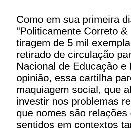
Como em sua primeira di
"Politicamente Correto 
tiragem de 5 mil exemplar
retirado de circulação pa
Nacional de Educação e
opinião, essa cartilha pa
maquiagem social, que al
investir nos problemas 
que nomes são relações 
sentidos em contextos t