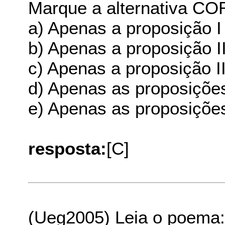
Marque a alternativa C
a) Apenas a proposição I
b) Apenas a proposição II
c) Apenas a proposição II
d) Apenas as proposições 
e) Apenas as proposições 
resposta:
[C]
(Ueg2005) Leia o poema