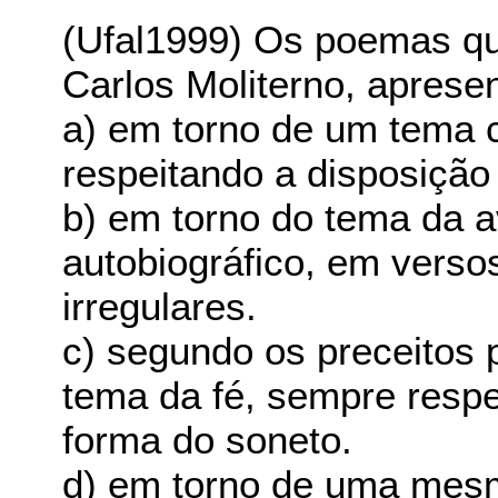
(Ufal1999) Os poemas qu
Carlos Moliterno, aprese
a) em torno de um tema c
respeitando a disposição
b) em torno do tema da a
autobiográfico, em versos
irregulares.
c) segundo os preceitos 
tema da fé, sempre respe
forma do soneto.
d) em torno de uma mesm