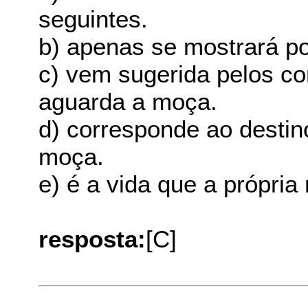
seguintes.
b) apenas se mostrará por
c) vem sugerida pelos co
aguarda a moça.
d) corresponde ao destin
moça.
e) é a vida que a própria
resposta:
[C]