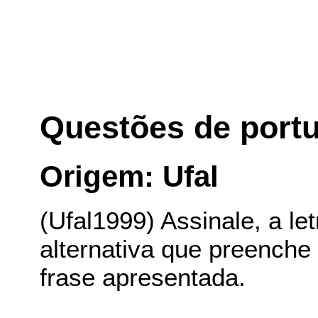
Questões de port
Origem: Ufal
(Ufal1999) Assinale, a le
alternativa que preenche
frase apresentada.