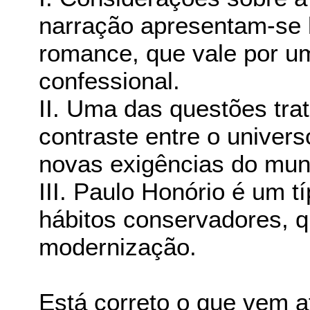
narração apresentam-se 
romance, que vale por 
confessional.
II. Uma das questões tra
contraste entre o univers
novas exigências do mu
III. Paulo Honório é um tí
hábitos conservadores, qu
modernização.
Está correto o que vem