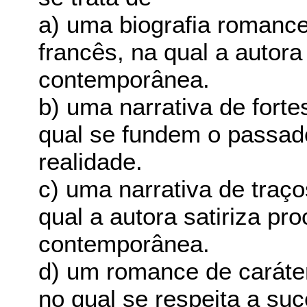
a) uma biografia romanc
francês, na qual a autor
contemporânea.
b) uma narrativa de fort
qual se fundem o passado
realidade.
c) uma narrativa de traç
qual a autora satiriza pr
contemporânea.
d) um romance de caráter 
no qual se respeita a suc