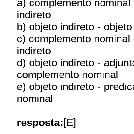
a) complemento nominal - 
indireto
b) objeto indireto - obje
c) complemento nominal - 
indireto
d) objeto indireto - adjun
complemento nominal
e) objeto indireto - pred
nominal
resposta:
[E]