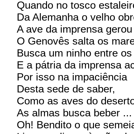
Quando no tosco estaleir
Da Alemanha o velho obr
A ave da imprensa gerou 
O Genovês salta os mares
Busca um ninho entre os
E a pátria da imprensa ac
Por isso na impaciência
Desta sede de saber,
Como as aves do deserto
As almas busca beber ...
Oh! Bendito o que semei