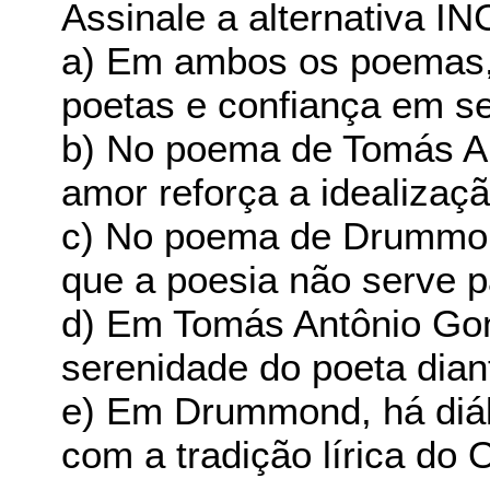
Assinale a alternativa 
a) Em ambos os poemas, 
poetas e confiança em se
b) No poema de Tomás A
amor reforça a idealizaçã
c) No poema de Drummond
que a poesia não serve p
d) Em Tomás Antônio Gon
serenidade do poeta dian
e) Em Drummond, há diál
com a tradição lírica do 