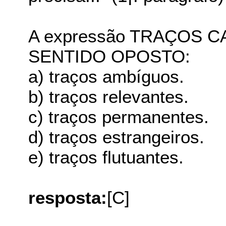
A expressão TRAÇOS C
SENTIDO OPOSTO:
a) traços ambíguos.
b) traços relevantes.
c) traços permanentes.
d) traços estrangeiros.
e) traços flutuantes.
resposta:
[C]