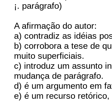
¡. parágrafo)
A afirmação do autor:
a) contradiz as idéias po
b) corrobora a tese de qu
muito superficiais.
c) introduz um assunto i
mudança de parágrafo.
d) é um argumento em fav
e) é um recurso retórico