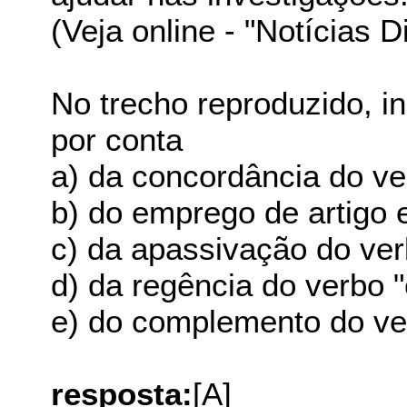
(Veja online - "Notícias Di
No trecho reproduzido, i
por conta
a) da concordância do ve
b) do emprego de artigo 
c) da apassivação do ver
d) da regência do verbo
e) do complemento do ver
resposta:
[A]