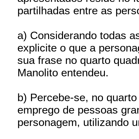
partilhadas entre as per
a) Considerando todas as
explicite o que a person
sua frase no quarto quad
Manolito entendeu.
b) Percebe-se, no quarto
emprego de pessoas gram
personagem, utilizando u