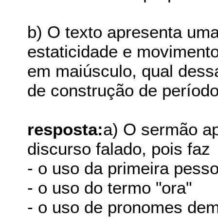
b) O texto apresenta uma
estaticidade e movimento
em maiúsculo, qual dessa
de construção de período 
resposta:
a) O sermão ap
discurso falado, pois faz
- o uso da primeira pesso
- o uso do termo "ora"
- o uso de pronomes demo