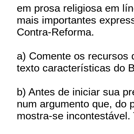
em prosa religiosa em lí
mais importantes expressõ
Contra-Reforma.
a) Comente os recursos 
texto características do 
b) Antes de iniciar sua 
num argumento que, do po
mostra-se incontestável.