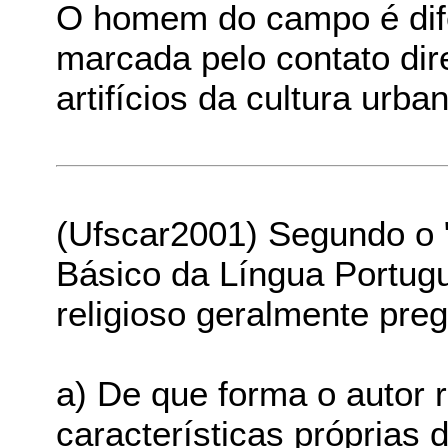
O homem do campo é dife
marcada pelo contato dir
artifícios da cultura urba
(Ufscar2001) Segundo o "
Básico da Língua Portug
religioso geralmente preg
a) De que forma o autor r
características próprias 