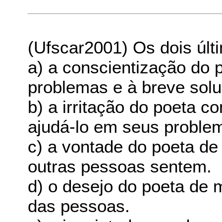
(Ufscar2001) Os dois úl
a) a conscientização do 
problemas e à breve solu
b) a irritação do poeta 
ajudá-lo em seus proble
c) a vontade do poeta de
outras pessoas sentem.
d) o desejo do poeta de 
das pessoas.