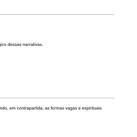
ico dessas narrativas.
ando, em contrapartida, as formas vagas e espirituais.