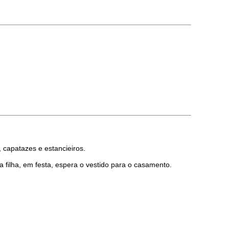
 capatazes e estancieiros.
filha, em festa, espera o vestido para o casamento.