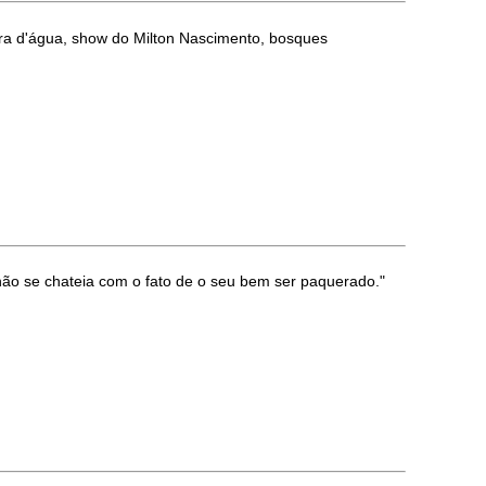
ra d'água, show do Milton Nascimento, bosques
ão se chateia com o fato de o seu bem ser paquerado."