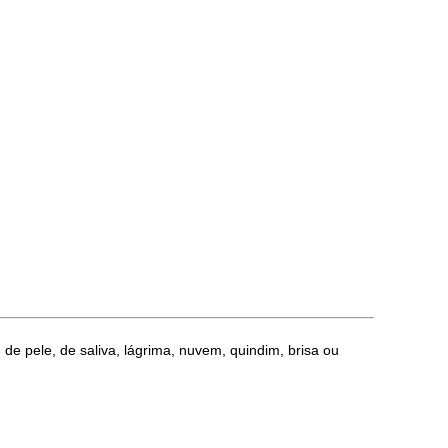
de pele, de saliva, lágrima, nuvem, quindim, brisa ou