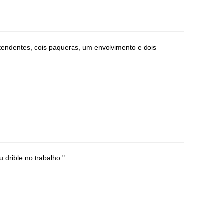
ndentes, dois paqueras, um envolvimento e dois
drible no trabalho."