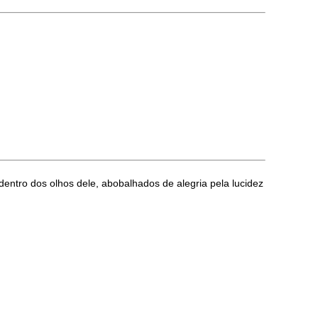
entro dos olhos dele, abobalhados de alegria pela lucidez