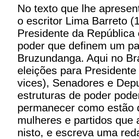
No texto que lhe apresen
o escritor Lima Barreto (
Presidente da República e
poder que definem um pa
Bruzundanga. Aqui no Br
eleições para Presidente
vices), Senadores e Depu
estruturas de poder pode
permanecer como estão
mulheres e partidos que 
nisto, e escreva uma red