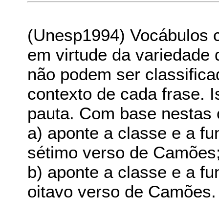
(Unesp1994) Vocábulos 
em virtude da variedade 
não podem ser classific
contexto de cada frase. 
pauta. Com base nestas 
a) aponte a classe e a fu
sétimo verso de Camões
b) aponte a classe e a fu
oitavo verso de Camões.