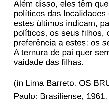
Além disso, eles têm qu
políticos das localidades
estes últimos indicam, p
políticos, os seus filhos
preferência a estes: os s
A ternura de pai quer se
vaidade das filhas.
(in Lima Barreto. OS B
Paulo: Brasiliense, 1961,