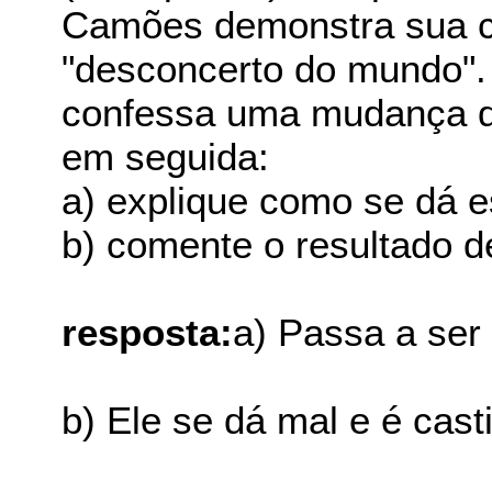
Camões demonstra sua c
"desconcerto do mundo".
confessa uma mudança de
em seguida:
a) explique como se dá 
b) comente o resultado de
resposta:
a) Passa a ser
b) Ele se dá mal e é cast