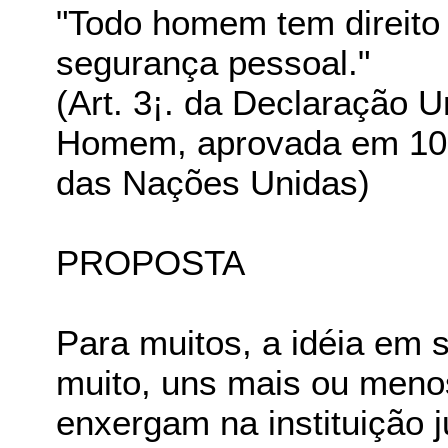
"Todo homem tem direito à
segurança pessoal."
(Art. 3¡. da Declaração U
Homem, aprovada em 10.
das Nações Unidas)
PROPOSTA
Para muitos, a idéia em 
muito, uns mais ou meno
enxergam na instituição 