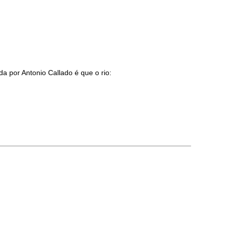
a por Antonio Callado é que o rio: