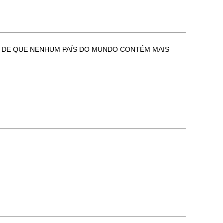
PITE DE QUE NENHUM PAÍS DO MUNDO CONTÉM MAIS