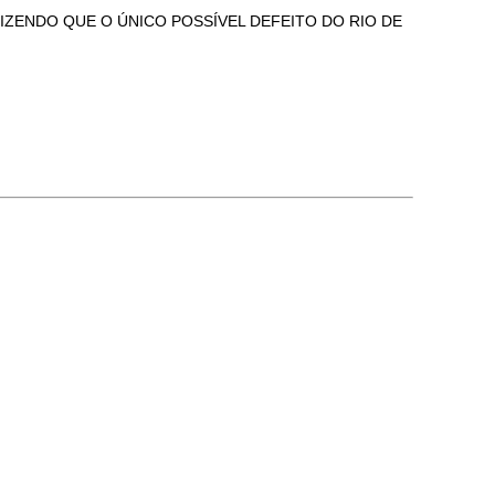
DIZENDO QUE O ÚNICO POSSÍVEL DEFEITO DO RIO DE