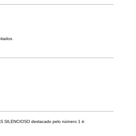
itados.
 MAS SILENCIOSO destacado pelo número 1 é: