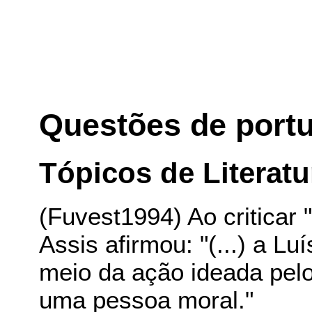
Questões de port
Tópicos de Literatu
(Fuvest1994) Ao criticar
Assis afirmou: "(...) a Lu
meio da ação ideada pelo
uma pessoa moral."