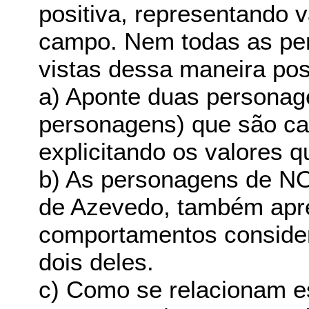
positiva, representando 
campo. Nem todas as pe
vistas dessa maneira posi
a) Aponte duas personag
personagens) que são ca
explicitando os valores 
b) As personagens de N
de Azevedo, também apr
comportamentos considera
dois deles.
c) Como se relacionam e