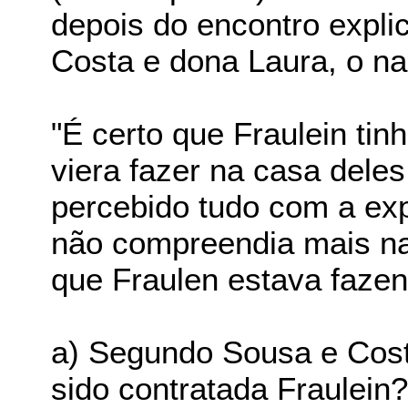
depois do encontro explic
Costa e dona Laura, o na
"É certo que Fraulein tin
viera fazer na casa dele
percebido tudo com a exp
não compreendia mais na
que Fraulen estava fazen
a) Segundo Sousa e Costa
sido contratada Fraulein