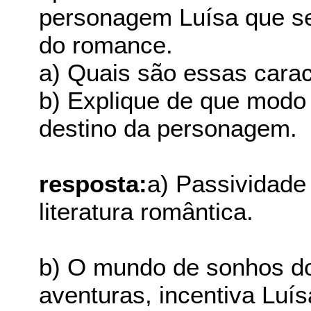
personagem Luísa que ser
do romance.
a) Quais são essas carac
b) Explique de que modo 
destino da personagem.
resposta:
a) Passividade 
literatura romântica.
b) O mundo de sonhos do
aventuras, incentiva Luís