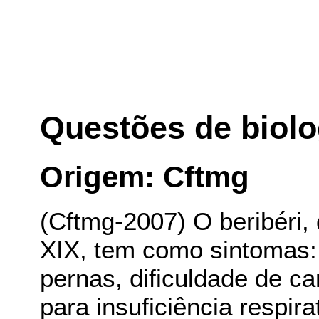
Questões de biolo
Origem: Cftmg
(Cftmg-2007) O beribéri, 
XIX, tem como sintomas:
pernas, dificuldade de ca
para insuficiência respira