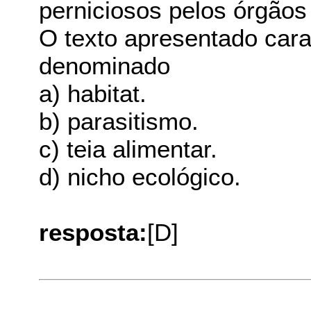
perniciosos pelos órgãos
O texto apresentado cara
denominado
a) habitat.
b) parasitismo.
c) teia alimentar.
d) nicho ecológico.
resposta:
[D]