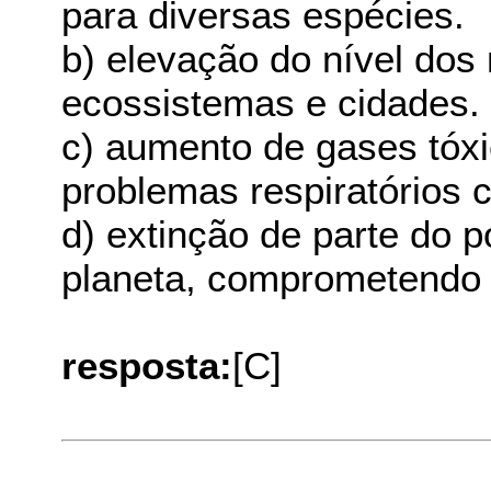
para diversas espécies.
b) elevação do nível do
ecossistemas e cidades.
c) aumento de gases tóxi
problemas respiratórios c
d) extinção de parte do 
planeta, comprometendo 
resposta:
[C]