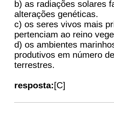
b) as radiações solares 
alterações genéticas.
c) os seres vivos mais p
pertenciam ao reino vege
d) os ambientes marinhos
produtivos em número de
terrestres.
resposta:
[C]