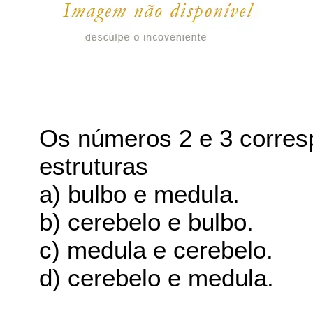
Os números 2 e 3 corres
estruturas
a) bulbo e medula.
b) cerebelo e bulbo.
c) medula e cerebelo.
d) cerebelo e medula.