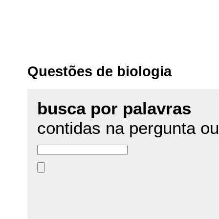
Questões de biologia
busca por palavras
contidas na pergunta ou