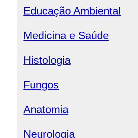
Educação Ambiental
Medicina e Saúde
Histologia
Fungos
Anatomia
Neurologia