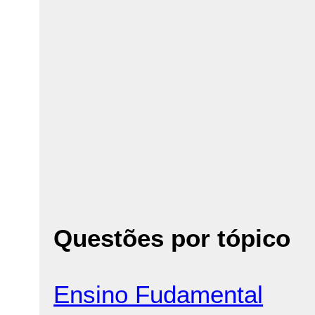
Questões por tópico
Ensino Fudamental