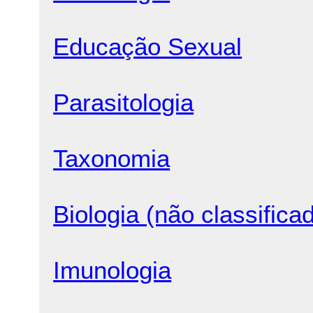
Educação Sexual
Parasitologia
Taxonomia
Biologia (não classifica
Imunologia