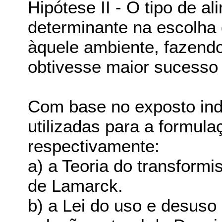
Hipótese II - O tipo de a
determinante na escolha
àquele ambiente, fazend
obtivesse maior sucesso 
Com base no exposto indi
utilizadas para a formula
respectivamente:
a) a Teoria do transform
de Lamarck.
b) a Lei do uso e desuso