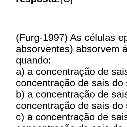
(Furg-1997) As células e
absorventes) absorvem á
quando:
a) a concentração de sai
concentração de sais do 
b) a concentração de sais
concentração de sais do 
c) a concentração de sais