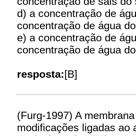
concentração de sais do 
d) a concentração de águ
concentração de água do
e) a concentração de água
concentração de água do
resposta:
[B]
(Furg-1997) A membrana 
modificações ligadas ao 