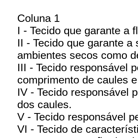
Coluna 1
I - Tecido que garante a 
II - Tecido que garante a
ambientes secos como de
III - Tecido responsável
comprimento de caules e 
IV - Tecido responsável 
dos caules.
V - Tecido responsável pe
VI - Tecido de caracterí