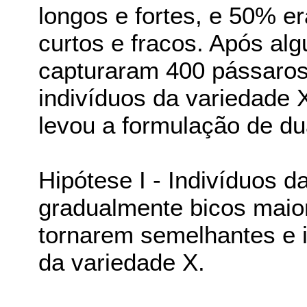
longos e fortes, e 50% e
curtos e fracos. Após al
capturaram 400 pássaros
indivíduos da variedade 
levou a formulação de du
Hipótese I - Indivíduos 
gradualmente bicos maior
tornarem semelhantes e 
da variedade X.