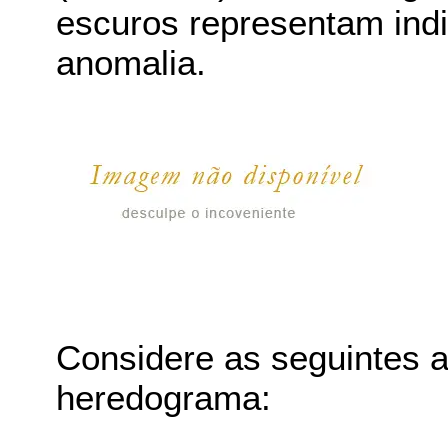
escuros representam in
anomalia.
Considere as seguintes a
heredograma: