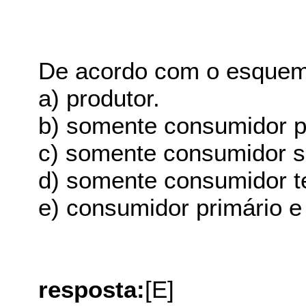
De acordo com o esque
a) produtor.
b) somente consumidor p
c) somente consumidor s
d) somente consumidor te
e) consumidor primário e
resposta:
[E]