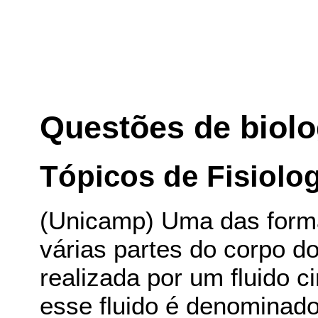
Questões de biolo
Tópicos de Fisiolog
(Unicamp) Uma das form
várias partes do corpo d
realizada por um fluido 
esse fluido é denominad