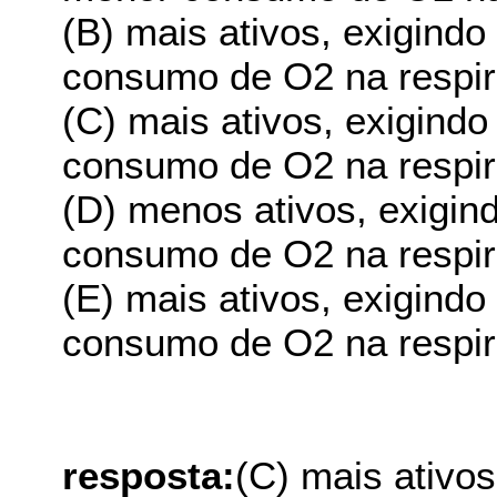
(B) mais ativos, exigind
consumo de O2 na respir
(C) mais ativos, exigindo
consumo de O2 na respir
(D) menos ativos, exigin
consumo de O2 na respir
(E) mais ativos, exigind
consumo de O2 na respir
resposta:
(C) mais ativos