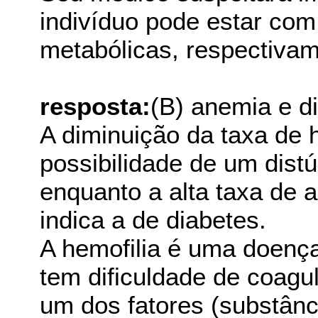
indivíduo pode estar com
metabólicas, respectivam
resposta:
(B) anemia e d
A diminuição da taxa de 
possibilidade de um dist
enquanto a alta taxa de 
indica a de diabetes.
A hemofilia é uma doença
tem dificuldade de coagu
um dos fatores (substânc