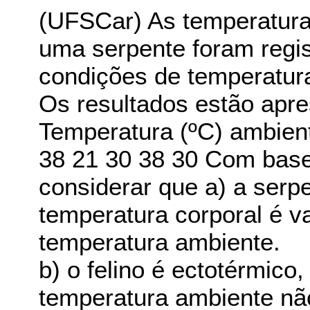
(UFSCar) As temperaturas
uma serpente foram regis
condições de temperatur
Os resultados estão apre
Temperatura (ºC) ambient
38 21 30 38 30 Com base
considerar que a) a serp
temperatura corporal é v
temperatura ambiente.
b) o felino é ectotérmico,
temperatura ambiente não