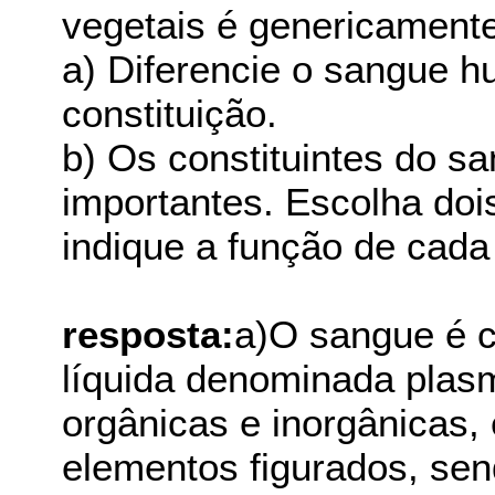
vegetais é genericament
a) Diferencie o sangue 
constituição.
b) Os constituintes do 
importantes. Escolha doi
indique a função de cada
resposta:
a)O sangue é c
líquida denominada plas
orgânicas e inorgânicas,
elementos figurados, sen