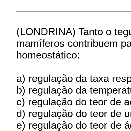
(LONDRINA) Tanto o teg
mamíferos contribuem p
homeostático:
a) regulação da taxa respi
b) regulação da temperat
c) regulação do teor de 
d) regulação do teor de 
e) regulação do teor de 