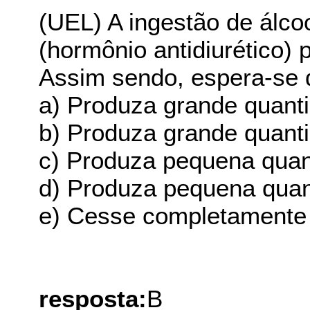
(UEL) A ingestão de álco
(hormônio antidiurético) p
Assim sendo, espera-se
a) Produza grande quanti
b) Produza grande quanti
c) Produza pequena quan
d) Produza pequena quant
e) Cesse completamente 
resposta:
B