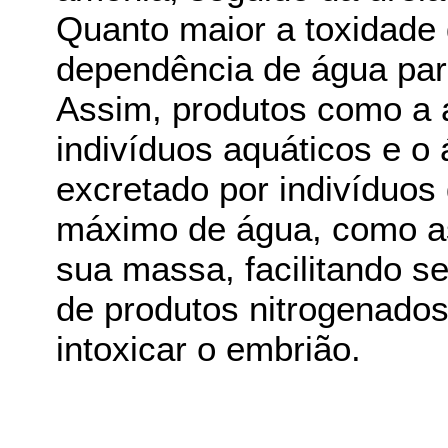
Quanto maior a toxidade 
dependência de água par
Assim, produtos como a 
indivíduos aquáticos e o 
excretado por indivíduo
máximo de água, como a
sua massa, facilitando se
de produtos nitrogenado
intoxicar o embrião.