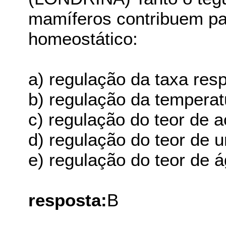
mamíferos contribuem p
homeostático:
a) regulação da taxa respi
b) regulação da temperat
c) regulação do teor de 
d) regulação do teor de 
e) regulação do teor de 
resposta:
B